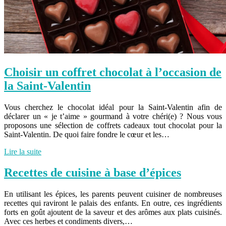
Choisir un coffret chocolat à l’occasion de
la Saint-Valentin
Vous cherchez le chocolat idéal pour la Saint-Valentin afin de
déclarer un « je t’aime » gourmand à votre chéri(e) ? Nous vous
proposons une sélection de coffrets cadeaux tout chocolat pour la
Saint-Valentin. De quoi faire fondre le cœur et les…
Lire la suite
Recettes de cuisine à base d’épices
En utilisant les épices, les parents peuvent cuisiner de nombreuses
recettes qui raviront le palais des enfants. En outre, ces ingrédients
forts en goût ajoutent de la saveur et des arômes aux plats cuisinés.
Avec ces herbes et condiments divers,…