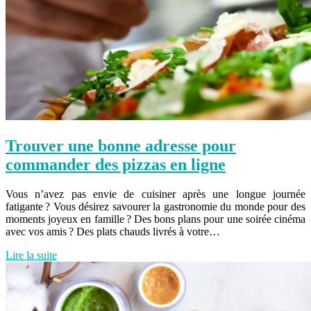
Trouver une bonne adresse pour
commander des pizzas en ligne
Vous n’avez pas envie de cuisiner après une longue journée
fatigante ? Vous désirez savourer la gastronomie du monde pour des
moments joyeux en famille ? Des bons plans pour une soirée cinéma
avec vos amis ? Des plats chauds livrés à votre…
Lire la suite