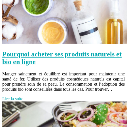
Pourquoi acheter ses produits naturels et
bio en ligne
Manger sainement et équilibré est important pour maintenir une
santé de fer. Utiliser des produits cosmétiques naturels est capital
pour prendre soin de sa peau. La consommation et l’adoption des
produits bio sont conseillées dans tous les cas. Pour trouver…
Lire la suite