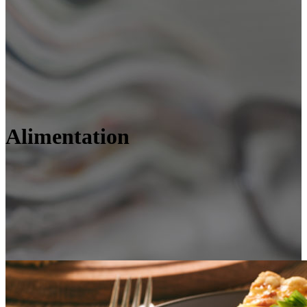
Alimentation