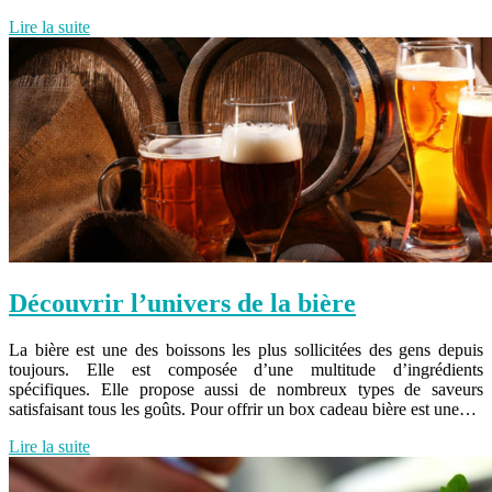
Lire la suite
Découvrir l’univers de la bière
La bière est une des boissons les plus sollicitées des gens depuis
toujours. Elle est composée d’une multitude d’ingrédients
spécifiques. Elle propose aussi de nombreux types de saveurs
satisfaisant tous les goûts. Pour offrir un box cadeau bière est une…
Lire la suite