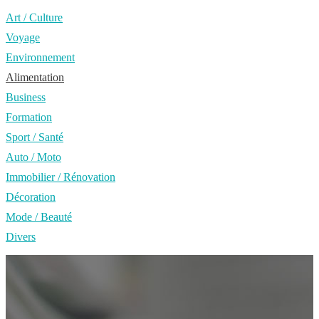
Art / Culture
Voyage
Environnement
Alimentation
Business
Formation
Sport / Santé
Auto / Moto
Immobilier / Rénovation
Décoration
Mode / Beauté
Divers