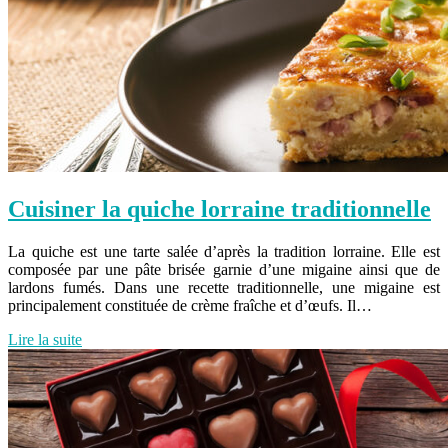
Cuisiner la quiche lorraine traditionnelle
La quiche est une tarte salée d’après la tradition lorraine. Elle est
composée par une pâte brisée garnie d’une migaine ainsi que de
lardons fumés. Dans une recette traditionnelle, une migaine est
principalement constituée de crème fraîche et d’œufs. Il…
Lire la suite