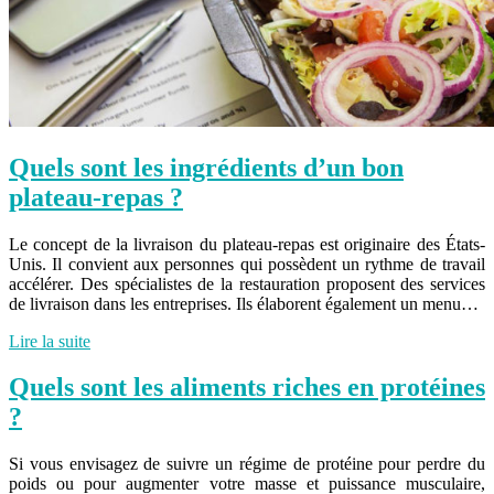
Quels sont les ingrédients d’un bon
plateau-repas ?
Le concept de la livraison du plateau-repas est originaire des États-
Unis. Il convient aux personnes qui possèdent un rythme de travail
accélérer. Des spécialistes de la restauration proposent des services
de livraison dans les entreprises. Ils élaborent également un menu…
Lire la suite
Quels sont les aliments riches en protéines
?
Si vous envisagez de suivre un régime de protéine pour perdre du
poids ou pour augmenter votre masse et puissance musculaire,