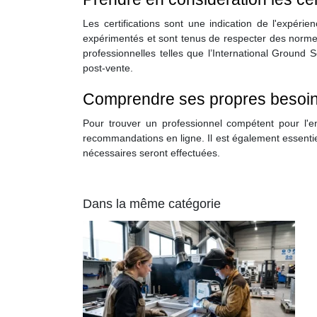
Les certifications sont une indication de l'expéri
expérimentés et sont tenus de respecter des normes 
professionnelles telles que l’International Ground
post-vente.
Comprendre ses propres besoins
Pour trouver un professionnel compétent pour l'e
recommandations en ligne. Il est également essentiel
nécessaires seront effectuées.
Dans la même catégorie