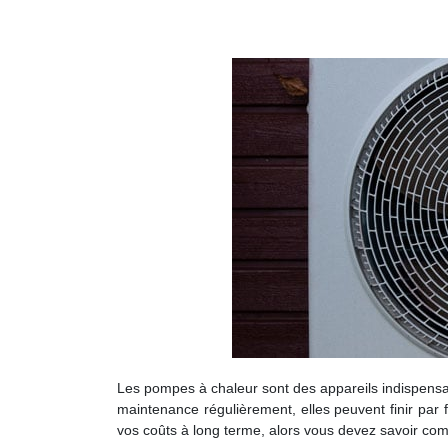
Les pompes à chaleur sont des appareils indispensab
maintenance régulièrement, elles peuvent finir par 
vos coûts à long terme, alors vous devez savoir com