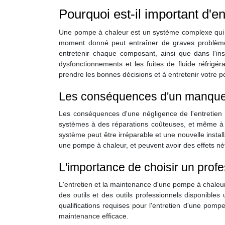
Pourquoi est-il important d'e
Une pompe à chaleur est un système complexe qui n
moment donné peut entraîner de graves problèmes
entretenir chaque composant, ainsi que dans l'ins
dysfonctionnements et les fuites de fluide réfrigér
prendre les bonnes décisions et à entretenir votre 
Les conséquences d'un manque 
Les conséquences d'une négligence de l'entretien
systèmes à des réparations coûteuses, et même à l
système peut être irréparable et une nouvelle instal
une pompe à chaleur, et peuvent avoir des effets né
L'importance de choisir un profe
L'entretien et la maintenance d'une pompe à chaleur
des outils et des outils professionnels disponibles
qualifications requises pour l'entretien d'une pom
maintenance efficace.