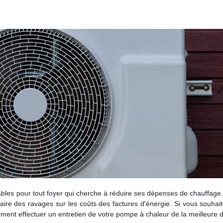
les pour tout foyer qui cherche à réduire ses dépenses de chauffage. S
faire des ravages sur les coûts des factures d'énergie. Si vous souha
ment effectuer un entretien de votre pompe à chaleur de la meilleure 