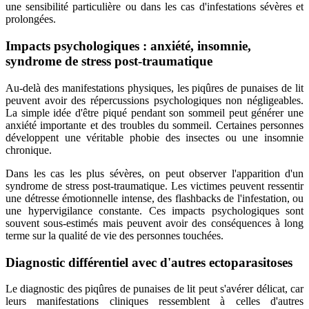
une sensibilité particulière ou dans les cas d'infestations sévères et
prolongées.
Impacts psychologiques : anxiété, insomnie,
syndrome de stress post-traumatique
Au-delà des manifestations physiques, les piqûres de punaises de lit
peuvent avoir des répercussions psychologiques non négligeables.
La simple idée d'être piqué pendant son sommeil peut générer une
anxiété importante et des troubles du sommeil. Certaines personnes
développent une véritable phobie des insectes ou une insomnie
chronique.
Dans les cas les plus sévères, on peut observer l'apparition d'un
syndrome de stress post-traumatique. Les victimes peuvent ressentir
une détresse émotionnelle intense, des flashbacks de l'infestation, ou
une hypervigilance constante. Ces impacts psychologiques sont
souvent sous-estimés mais peuvent avoir des conséquences à long
terme sur la qualité de vie des personnes touchées.
Diagnostic différentiel avec d'autres ectoparasitoses
Le diagnostic des piqûres de punaises de lit peut s'avérer délicat, car
leurs manifestations cliniques ressemblent à celles d'autres