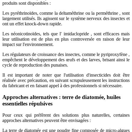
produits sont disponibles :
Les pyréthrinoïdes, comme la deltaméthrine ou la perméthrine , sont
largement utilisés. Ils agissent sur le système nerveux des insectes et
ont un effet knock-down rapide.
Les néonicotinoïdes, tels que l' imidaclopride , sont efficaces mais
leur utilisation est de plus en plus controversée en raison de leur
impact sur l'environnement.
Les régulateurs de croissance des insectes, comme le pyriproxyfène ,
empêchent le développement des œufs et des larves, brisant ainsi le
cycle de reproduction des punaises.
Il est important de noter que l'utilisation d'insecticides doit être
réalisée avec précaution, en suivant scrupuleusement les instructions
du fabricant et en faisant appel à des professionnels si nécessaire.
Approches alternatives : terre de diatomée, huiles
essentielles répulsives
Pour ceux qui préfèrent des solutions plus naturelles, certaines
approches alternatives peuvent être envisagées :
La terre de diatomée est une poudre fine composée de micro-algues