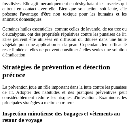
fossilisées. Elle agit mécaniquement en déshydratant les insectes qui
entrent en contact avec elle. Bien que son action soit lente, elle
présente l'avantage d'être non toxique pour les humains et les
animaux domestiques.
Certaines huiles essentielles, comme celles de lavande, de tea tree ou
d'eucalyptus, ont des propriétés répulsives contre les punaises de lit.
Elles peuvent être utilisées en diffusion ou diluées dans une huile
végétale pour une application sur la peau. Cependant, leur efficacité
reste limitée et elles ne peuvent constituer à elles seules une solution
d'éradication.
Stratégies de prévention et détection
précoce
La prévention joue un rôle important dans la lutte contre les punaises
de lit. Adopter des habitudes et des pratiques préventives peut
considérablement réduire les risques d'infestation. Examinons les
principales stratégies à mettre en œuvre.
Inspection minutieuse des bagages et vêtements au
retour de voyage