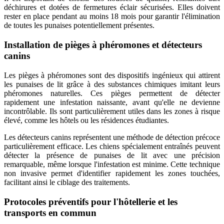
déchirures et dotées de fermetures éclair sécurisées. Elles doivent
rester en place pendant au moins 18 mois pour garantir l'élimination
de toutes les punaises potentiellement présentes.
Installation de pièges à phéromones et détecteurs
canins
Les pièges à phéromones sont des dispositifs ingénieux qui attirent
les punaises de lit grâce à des substances chimiques imitant leurs
phéromones naturelles. Ces pièges permettent de détecter
rapidement une infestation naissante, avant qu'elle ne devienne
incontrôlable. Ils sont particulièrement utiles dans les zones à risque
élevé, comme les hôtels ou les résidences étudiantes.
Les détecteurs canins représentent une méthode de détection précoce
particulièrement efficace. Les chiens spécialement entraînés peuvent
détecter la présence de punaises de lit avec une précision
remarquable, même lorsque l'infestation est minime. Cette technique
non invasive permet d'identifier rapidement les zones touchées,
facilitant ainsi le ciblage des traitements.
Protocoles préventifs pour l'hôtellerie et les
transports en commun