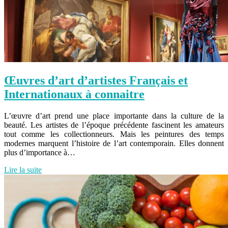
Œuvres d’art d’artistes Français et
Internationaux à connaitre
L’œuvre d’art prend une place importante dans la culture de la
beauté. Les artistes de l’époque précédente fascinent les amateurs
tout comme les collectionneurs. Mais les peintures des temps
modernes marquent l’histoire de l’art contemporain. Elles donnent
plus d’importance à…
Lire la suite