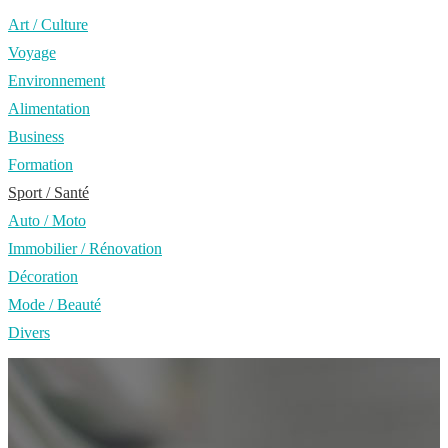
Art / Culture
Voyage
Environnement
Alimentation
Business
Formation
Sport / Santé
Auto / Moto
Immobilier / Rénovation
Décoration
Mode / Beauté
Divers