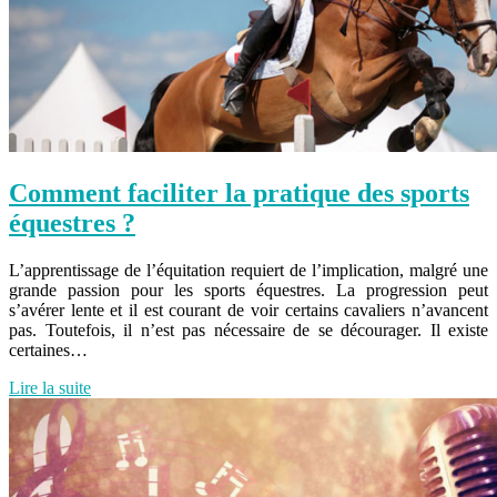
Comment faciliter la pratique des sports
équestres ?
L’apprentissage de l’équitation requiert de l’implication, malgré une
grande passion pour les sports équestres. La progression peut
s’avérer lente et il est courant de voir certains cavaliers n’avancent
pas. Toutefois, il n’est pas nécessaire de se décourager. Il existe
certaines…
Lire la suite