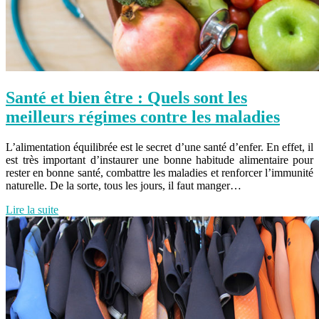
Santé et bien être : Quels sont les
meilleurs régimes contre les maladies
L’alimentation équilibrée est le secret d’une santé d’enfer. En effet, il
est très important d’instaurer une bonne habitude alimentaire pour
rester en bonne santé, combattre les maladies et renforcer l’immunité
naturelle. De la sorte, tous les jours, il faut manger…
Lire la suite