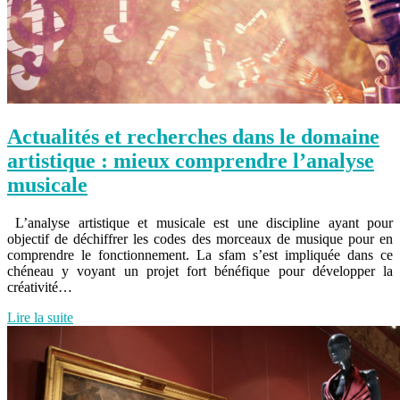
Actualités et recherches dans le domaine
artistique : mieux comprendre l’analyse
musicale
L’analyse artistique et musicale est une discipline ayant pour
objectif de déchiffrer les codes des morceaux de musique pour en
comprendre le fonctionnement. La sfam s’est impliquée dans ce
chéneau y voyant un projet fort bénéfique pour développer la
créativité…
Lire la suite