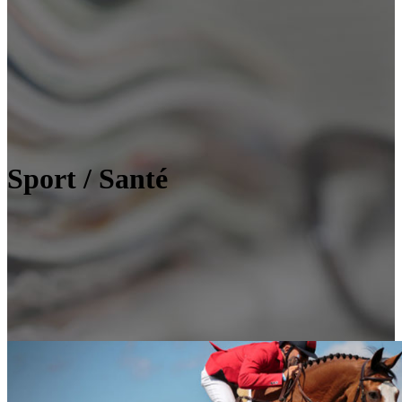
Sport / Santé