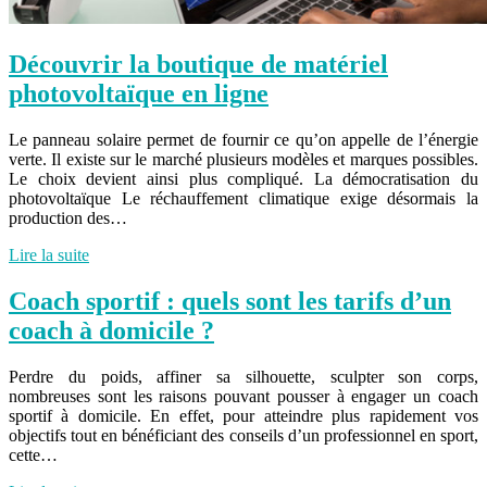
Découvrir la boutique de matériel
photovoltaïque en ligne
Le panneau solaire permet de fournir ce qu’on appelle de l’énergie
verte. Il existe sur le marché plusieurs modèles et marques possibles.
Le choix devient ainsi plus compliqué. La démocratisation du
photovoltaïque Le réchauffement climatique exige désormais la
production des…
Lire la suite
Coach sportif : quels sont les tarifs d’un
coach à domicile ?
Perdre du poids, affiner sa silhouette, sculpter son corps,
nombreuses sont les raisons pouvant pousser à engager un coach
sportif à domicile. En effet, pour atteindre plus rapidement vos
objectifs tout en bénéficiant des conseils d’un professionnel en sport,
cette…