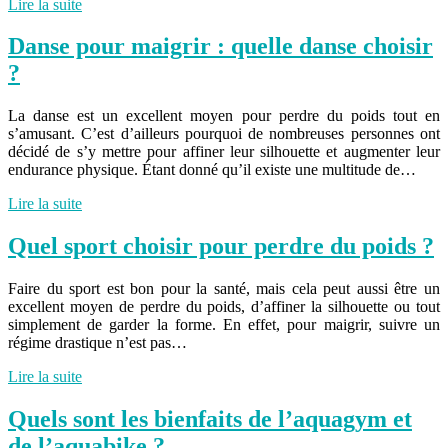
Lire la suite
Danse pour maigrir : quelle danse choisir
?
La danse est un excellent moyen pour perdre du poids tout en
s’amusant. C’est d’ailleurs pourquoi de nombreuses personnes ont
décidé de s’y mettre pour affiner leur silhouette et augmenter leur
endurance physique. Étant donné qu’il existe une multitude de…
Lire la suite
Quel sport choisir pour perdre du poids ?
Faire du sport est bon pour la santé, mais cela peut aussi être un
excellent moyen de perdre du poids, d’affiner la silhouette ou tout
simplement de garder la forme. En effet, pour maigrir, suivre un
régime drastique n’est pas…
Lire la suite
Quels sont les bienfaits de l’aquagym et
de l’aquabike ?