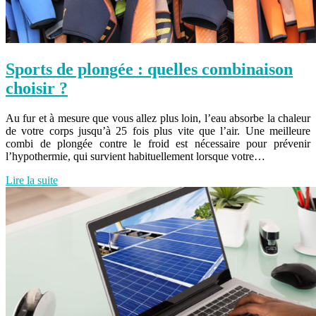
Sports de plongée : quelles combinaison
choisir ?
Au fur et à mesure que vous allez plus loin, l’eau absorbe la chaleur
de votre corps jusqu’à 25 fois plus vite que l’air. Une meilleure
combi de plongée contre le froid est nécessaire pour prévenir
l’hypothermie, qui survient habituellement lorsque votre…
Lire la suite