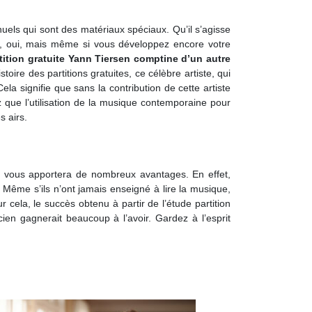
els qui sont des matériaux spéciaux. Qu’il s’agisse
nt, oui, mais même si vous développez encore votre
tition gratuite Yann Tiersen comptine d’un autre
oire des partitions gratuites, ce célèbre artiste, qui
ela signifie que sans la contribution de cette artiste
 que l’utilisation de la musique contemporaine pour
s airs.
ire vous apportera de nombreux avantages. En effet,
 Même s’ils n’ont jamais enseigné à lire la musique,
cela, le succès obtenu à partir de l’étude partition
ien gagnerait beaucoup à l’avoir. Gardez à l’esprit