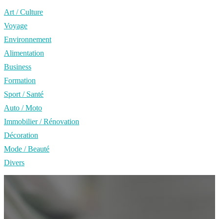
Art / Culture
Voyage
Environnement
Alimentation
Business
Formation
Sport / Santé
Auto / Moto
Immobilier / Rénovation
Décoration
Mode / Beauté
Divers