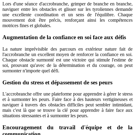
Lors d'une séance d'accrobranche, grimper de branche en branche,
naviguer entre les obstacles et glisser sur les tyroliennes demande
une excellente coordination et un sens de l'équilibre. Chaque
mouvement doit être précis, renforçant ainsi les compétences
motrices fines et globales.
Augmentation de la confiance en soi face aux défis
La nature imprévisible des parcours en extérieur nature fait de
l'accrobranche un excellent moyen de renforcer la confiance en soi.
Chaque obstacle surmonté est une victoire qui stimule l'estime de
soi, prouvant qu'avec de la détermination et du courage, on peut
surmonter n'importe quel défi.
Gestion du stress et dépassement de ses peurs
L'accrobranche offre une plateforme pour apprendre à gérer le stress
et à surmonter les peurs. Faire face à des hauteurs vertigineuses et
naviguer à travers des obstacles difficiles peut sembler intimidant,
mais c'est là que se trouve la clé pour apprendre à faire face aux
situations stressantes et à surmonter les peurs.
Encouragement du travail d'équipe et de la
communication