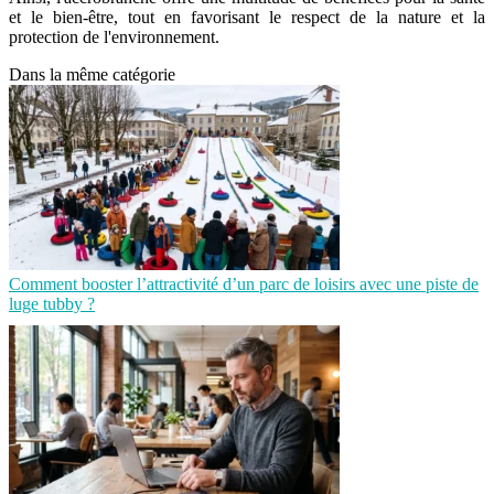
et le bien-être, tout en favorisant le respect de la nature et la
protection de l'environnement.
Dans la même catégorie
Comment booster l’attractivité d’un parc de loisirs avec une piste de
luge tubby ?