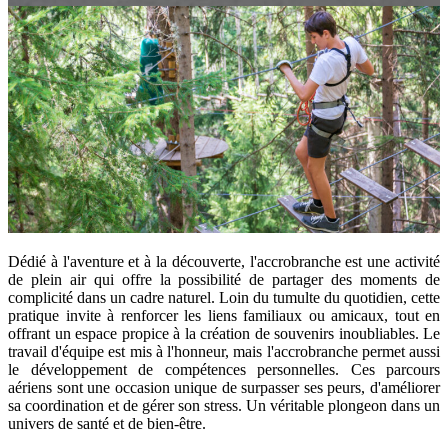
Dédié à l'aventure et à la découverte, l'accrobranche est une activité
de plein air qui offre la possibilité de partager des moments de
complicité dans un cadre naturel. Loin du tumulte du quotidien, cette
pratique invite à renforcer les liens familiaux ou amicaux, tout en
offrant un espace propice à la création de souvenirs inoubliables. Le
travail d'équipe est mis à l'honneur, mais l'accrobranche permet aussi
le développement de compétences personnelles. Ces parcours
aériens sont une occasion unique de surpasser ses peurs, d'améliorer
sa coordination et de gérer son stress. Un véritable plongeon dans un
univers de santé et de bien-être.