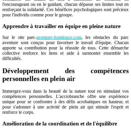
l'encourageant ou en le guidant, chacun dépasse ses limites tout en
renforçant la solidarité. Ces bénéfices psychologiques sont précieux
pour l'individu comme pour le groupe.
Apprendre à travailler en équipe en pleine nature
Sur le site parc-
aventure-fontdouce.com
, les obstacles du parc
aventure sont conçus pour favoriser le travail d'équipe. Chacun
apporte sa contribution pour la réussite de tous. Cette démarche
collective renforce les liens et aide à surmonter ensemble les
difficultés.
Développement des compétences
personnelles en plein air
Immergez-vous dans la beauté de la nature tout en stimulant vos
compétences personnelles. L'accrobranche offre une expérience
unique pour se confronter à des défis acrobatiques en hauteur, et
pour s'adonner à une activité de plein air qui stimule l'esprit et
renforce le corps.
Amélioration de la coordination et de l'équilibre