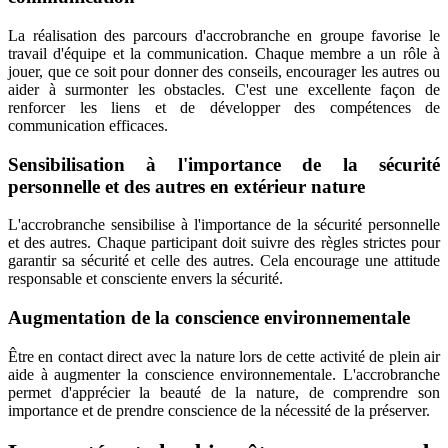
La réalisation des parcours d'accrobranche en groupe favorise le
travail d'équipe et la communication. Chaque membre a un rôle à
jouer, que ce soit pour donner des conseils, encourager les autres ou
aider à surmonter les obstacles. C'est une excellente façon de
renforcer les liens et de développer des compétences de
communication efficaces.
Sensibilisation à l'importance de la sécurité
personnelle et des autres en extérieur nature
L'accrobranche sensibilise à l'importance de la sécurité personnelle
et des autres. Chaque participant doit suivre des règles strictes pour
garantir sa sécurité et celle des autres. Cela encourage une attitude
responsable et consciente envers la sécurité.
Augmentation de la conscience environnementale
Être en contact direct avec la nature lors de cette activité de plein air
aide à augmenter la conscience environnementale. L'accrobranche
permet d'apprécier la beauté de la nature, de comprendre son
importance et de prendre conscience de la nécessité de la préserver.