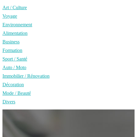
Art / Culture
Voyage
Environnement
Alimentation
Business
Formation
Sport / Santé
Auto / Moto
Immobilier / Rénovation
Décoration
Mode / Beauté
Divers