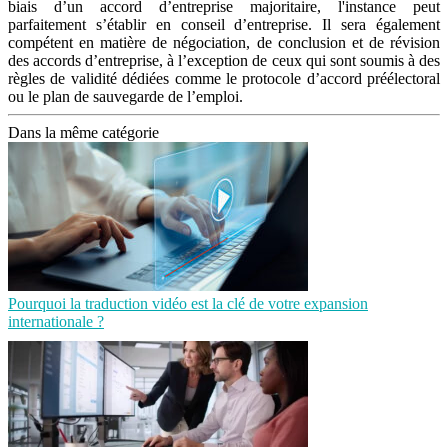
biais d’un accord d’entreprise majoritaire, l'instance peut
parfaitement s’établir en conseil d’entreprise. Il sera également
compétent en matière de négociation, de conclusion et de révision
des accords d’entreprise, à l’exception de ceux qui sont soumis à des
règles de validité dédiées comme le protocole d’accord préélectoral
ou le plan de sauvegarde de l’emploi.
Dans la même catégorie
Pourquoi la traduction vidéo est la clé de votre expansion
internationale ?