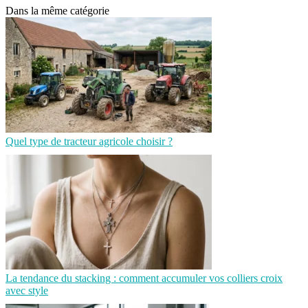
Dans la même catégorie
Quel type de tracteur agricole choisir ?
La tendance du stacking : comment accumuler vos colliers croix
avec style