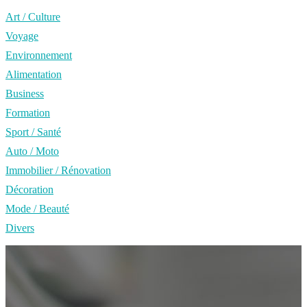
Art / Culture
Voyage
Environnement
Alimentation
Business
Formation
Sport / Santé
Auto / Moto
Immobilier / Rénovation
Décoration
Mode / Beauté
Divers