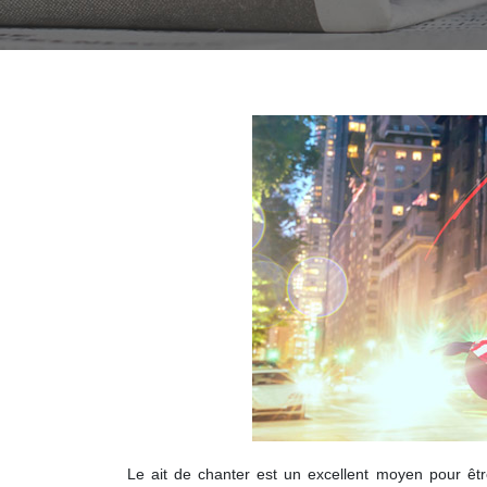
Le ait de chanter est un excellent moyen pour êt