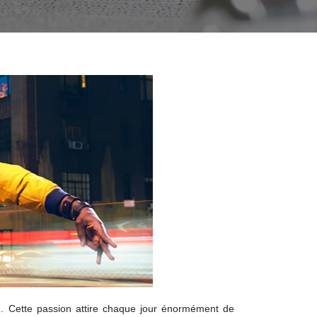
n. Cette passion attire chaque jour énormément de