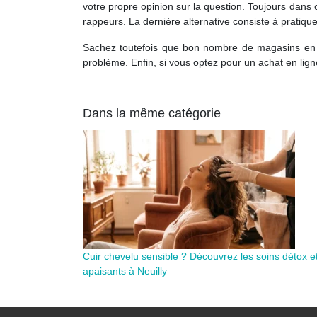
votre propre opinion sur la question. Toujours dan
rappeurs. La dernière alternative consiste à pratique
Sachez toutefois que bon nombre de magasins en lig
problème. Enfin, si vous optez pour un achat en lig
Dans la même catégorie
Cuir chevelu sensible ? Découvrez les soins détox e
apaisants à Neuilly