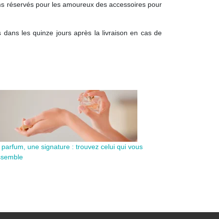
ums réservés pour les amoureux des accessoires pour
 dans les quinze jours après la livraison en cas de
 parfum, une signature : trouvez celui qui vous
ssemble