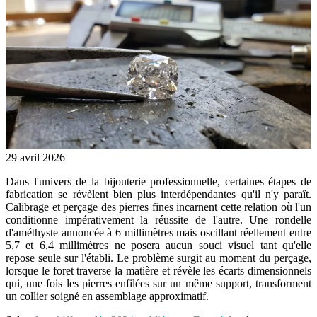
29 avril 2026
Dans l'univers de la bijouterie professionnelle, certaines étapes de
fabrication se révèlent bien plus interdépendantes qu'il n'y paraît.
Calibrage
et
perçage
des pierres fines incarnent cette relation où l'un
conditionne impérativement la réussite de l'autre. Une rondelle
d'améthyste annoncée à 6 millimètres mais oscillant réellement entre
5,7 et 6,4 millimètres ne posera aucun souci visuel tant qu'elle
repose seule sur l'établi. Le problème surgit au moment du perçage,
lorsque le foret traverse la matière et révèle les écarts dimensionnels
qui, une fois les pierres enfilées sur un même support, transforment
un collier soigné en assemblage approximatif.