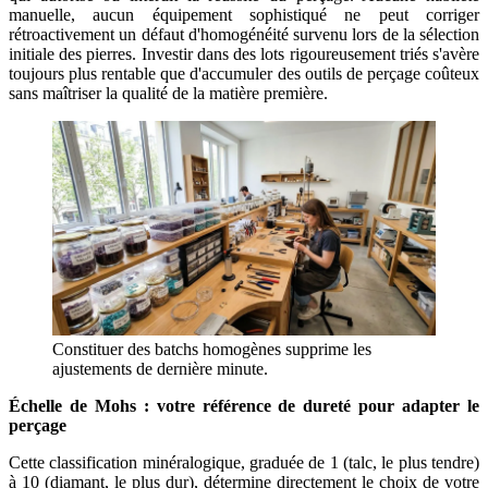
manuelle, aucun équipement sophistiqué ne peut corriger
rétroactivement un défaut d'homogénéité survenu lors de la sélection
initiale des pierres. Investir dans des lots rigoureusement triés s'avère
toujours plus rentable que d'accumuler des outils de perçage coûteux
sans maîtriser la qualité de la matière première.
Constituer des batchs homogènes supprime les
ajustements de dernière minute.
Échelle de Mohs : votre référence de dureté pour adapter le
perçage
Cette classification minéralogique, graduée de 1 (talc, le plus tendre)
à 10 (diamant, le plus dur), détermine directement le choix de votre