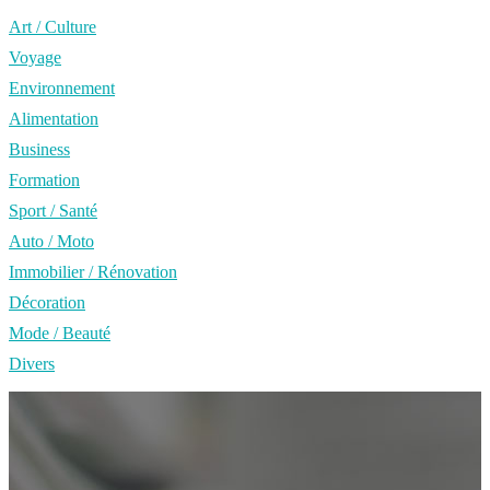
Art / Culture
Voyage
Environnement
Alimentation
Business
Formation
Sport / Santé
Auto / Moto
Immobilier / Rénovation
Décoration
Mode / Beauté
Divers