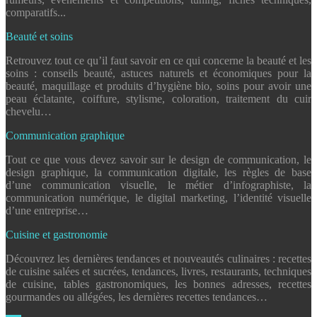
comparatifs...
Beauté et soins
Retrouvez tout ce qu’il faut savoir en ce qui concerne la beauté et les
soins : conseils beauté, astuces naturels et économiques pour la
beauté, maquillage et produits d’hygiène bio, soins pour avoir une
peau éclatante, coiffure, stylisme, coloration, traitement du cuir
chevelu…
Communication graphique
Tout ce que vous devez savoir sur le design de communication, le
design graphique, la communication digitale, les règles de base
d’une communication visuelle, le métier d’infographiste, la
communication numérique, le digital marketing, l’identité visuelle
d’une entreprise…
Cuisine et gastronomie
Découvrez les dernières tendances et nouveautés culinaires : recettes
de cuisine salées et sucrées, tendances, livres, restaurants, techniques
de cuisine, tables gastronomiques, les bonnes adresses, recettes
gourmandes ou allégées, les dernières recettes tendances…