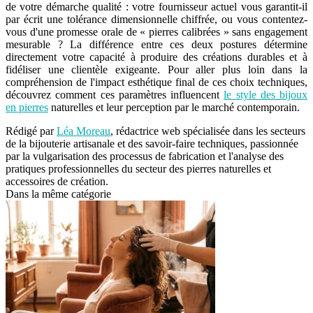
de votre démarche qualité : votre fournisseur actuel vous garantit-il
par écrit une tolérance dimensionnelle chiffrée, ou vous contentez-
vous d'une promesse orale de « pierres calibrées » sans engagement
mesurable ? La différence entre ces deux postures détermine
directement votre capacité à produire des créations durables et à
fidéliser une clientèle exigeante. Pour aller plus loin dans la
compréhension de l'impact esthétique final de ces choix techniques,
découvrez comment ces paramètres influencent
le style des bijoux
en pierres
naturelles et leur perception par le marché contemporain.
Rédigé par
Léa Moreau
, rédactrice web spécialisée dans les secteurs
de la bijouterie artisanale et des savoir-faire techniques, passionnée
par la vulgarisation des processus de fabrication et l'analyse des
pratiques professionnelles du secteur des pierres naturelles et
accessoires de création.
Dans la même catégorie