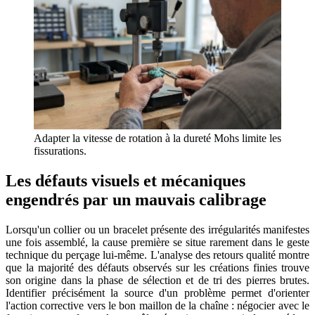
Adapter la vitesse de rotation à la dureté Mohs limite les
fissurations.
Les défauts visuels et mécaniques
engendrés par un mauvais calibrage
Lorsqu'un collier ou un bracelet présente des irrégularités manifestes
une fois assemblé, la cause première se situe rarement dans le geste
technique du perçage lui-même. L'analyse des retours qualité montre
que la majorité des défauts observés sur les créations finies trouve
son origine dans la phase de sélection et de tri des pierres brutes.
Identifier précisément la source d'un problème permet d'orienter
l'action corrective vers le bon maillon de la chaîne : négocier avec le