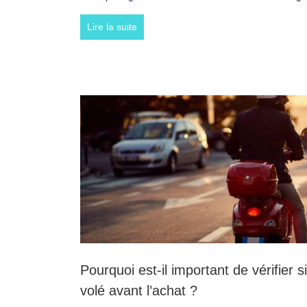
Lire la suite
Pourquoi est-il important de vérifier s
volé avant l’achat ?