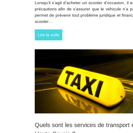
Lorsqu’il s’agit d’acheter un scooter d’occasion, il 
précautions afin de s’assurer que le véhicule n’a p
permet de prévenir tout problème juridique et financie
scooter…
Lire la suite
Quels sont les services de transport 