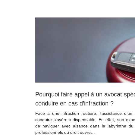
Pourquoi faire appel à un avocat spé
conduire en cas d’infraction ?
Face à une infraction routière, l’assistance d’un
conduire s’avère indispensable. En effet, son expe
de naviguer avec aisance dans le labyrinthe du 
professionnels du droit ouvre…