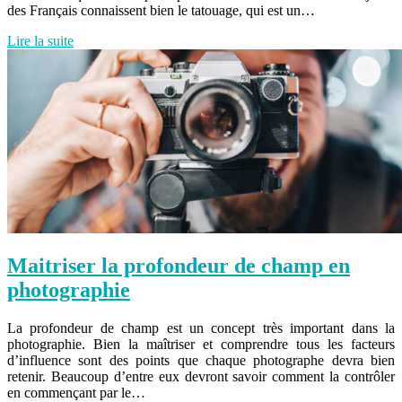
des Français connaissent bien le tatouage, qui est un…
Lire la suite
Maitriser la profondeur de champ en
photographie
La profondeur de champ est un concept très important dans la
photographie. Bien la maîtriser et comprendre tous les facteurs
d’influence sont des points que chaque photographe devra bien
retenir. Beaucoup d’entre eux devront savoir comment la contrôler
en commençant par le…