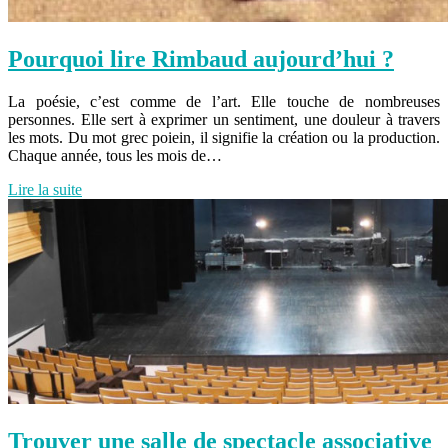
Pourquoi lire Rimbaud aujourd’hui ?
La poésie, c’est comme de l’art. Elle touche de nombreuses
personnes. Elle sert à exprimer un sentiment, une douleur à travers
les mots. Du mot grec poiein, il signifie la création ou la production.
Chaque année, tous les mois de…
Lire la suite
Trouver une salle de spectacle associative