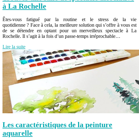
à La Rochelle
Êtes-vous fatigué par la routine et le stress de la vie
quotidienne ? Face à cela, la meilleure solution qui s’offre à vous est
de se détendre en optant pour un merveilleux spectacle à La
Rochelle. Il s’agit à la fois d’un passe-temps irréprochable…
Lire la suite
Les caractéristiques de la peinture
aquarelle