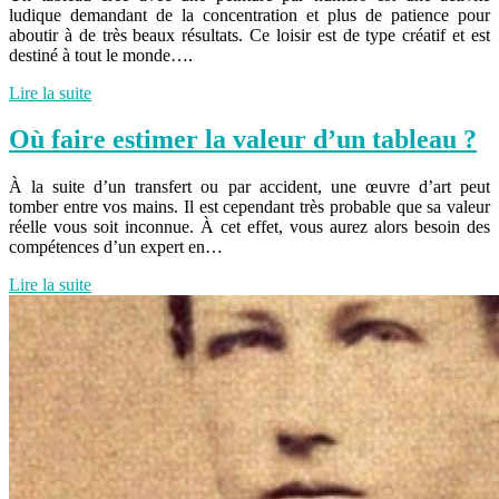
ludique demandant de la concentration et plus de patience pour
aboutir à de très beaux résultats. Ce loisir est de type créatif et est
destiné à tout le monde….
Lire la suite
Où faire estimer la valeur d’un tableau ?
À la suite d’un transfert ou par accident, une œuvre d’art peut
tomber entre vos mains. Il est cependant très probable que sa valeur
réelle vous soit inconnue. À cet effet, vous aurez alors besoin des
compétences d’un expert en…
Lire la suite