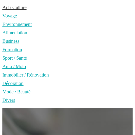
Art / Culture
Voyage
Environnement
Alimentation
Business
Formation
Sport / Santé
Auto / Moto
Immobilier / Rénovation
Décoration
Mode / Beauté
Divers