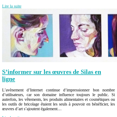
Lire la suite
S’informer sur les œuvres de Silas en
ligne
L’avènement d’Internet continue d’impressionner bon nombre
d’utilisateurs, car son domaine influence toujours le public. Si
autrefois, les vêtements, les produits alimentaires et cosmétiques ou
les outils de bricolage étaient les seuls à pouvoir en bénéficier, les
œuvres d’art s’ajoutent également…