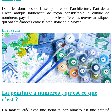
Dans les domaines de la sculpture et de l’architecture, l’art de la
Grèce antique influençait de façon considérable la culture de
nombreux pays. L’art antique rallie les différentes œuvres artistiques
qui ont été élaborés entre la préhistoire et le Moyen…
Lire la suite
La peinture à numéros , qu’est ce que
c’est ?
Un tableau créé avec une peinture par numéro est une activité