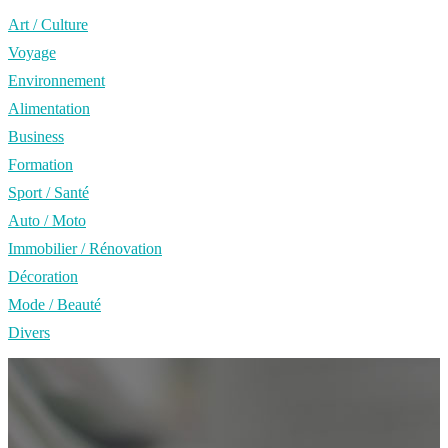
Art / Culture
Voyage
Environnement
Alimentation
Business
Formation
Sport / Santé
Auto / Moto
Immobilier / Rénovation
Décoration
Mode / Beauté
Divers