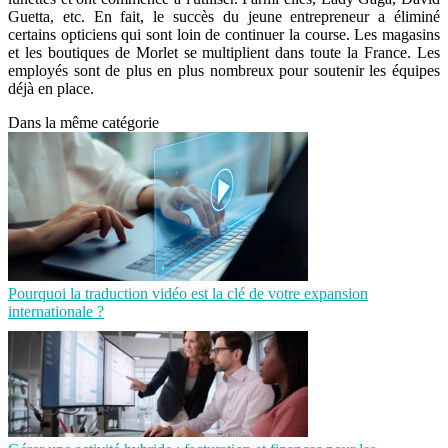
Guetta, etc. En fait, le succès du jeune entrepreneur a éliminé
certains opticiens qui sont loin de continuer la course. Les magasins
et les boutiques de Morlet se multiplient dans toute la France. Les
employés sont de plus en plus nombreux pour soutenir les équipes
déjà en place.
Dans la même catégorie
Pourquoi la traduction vidéo est la clé de votre expansion
internationale ?