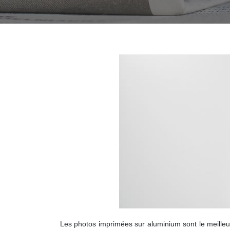
Les photos imprimées sur aluminium sont le meille