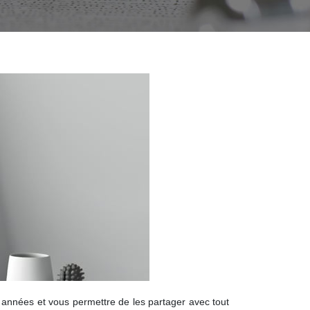
années et vous permettre de les partager avec tout