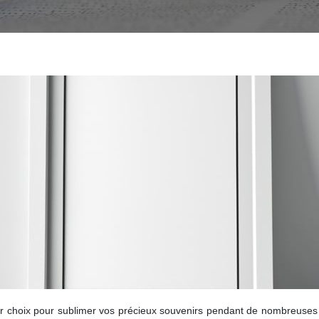
ur choix pour sublimer vos précieux souvenirs pendant de nombreuses 