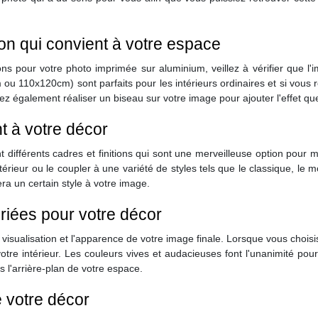
on qui convient à votre espace
s pour votre photo imprimée sur aluminium, veillez à vérifier que l'i
 110x120cm) sont parfaits pour les intérieurs ordinaires et si vous
z également réaliser un biseau sur votre image pour ajouter l'effet q
t à votre décor
différents cadres et finitions qui sont une merveilleuse option pour 
érieur ou le coupler à une variété de styles tels que le classique, le 
ra un certain style à votre image.
riées pour votre décor
visualisation et l'apparence de votre image finale. Lorsque vous choi
tre intérieur. Les couleurs vives et audacieuses font l'unanimité pour
 l'arrière-plan de votre espace.
 votre décor