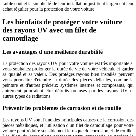
faible coût et la simplicité de leur installation justifient largement leur
achat régulier pour la protection de votre voiture.
Les bienfaits de protéger votre voiture
des rayons UV avec un filet de
camouflage
Les avantages d'une meilleure durabilité
La protection des rayons UV pour votre voiture est très importante si
vous souhaitez prolonger la durée de vie de votre véhicule et garder
sa qualité et sa valeur. Des protèges-rayons bien installés peuvent
vous permettre d'étendre la durée des pièces délicates, comme la
peinture et d'autres précieux systèmes internes et composants, qui
autrement pourraient être détruits ou usés par les rayons UV et
autres types de radiations.
Prévenir les problèmes de corrosion et de rouille
Les rayons UV sont l'une des principales causes de la corrosion des
pièces métalliques, et l'utilisation d'un filet de camouflage pour votre
voiture peut réduire sensiblement le risque de corrosion et de rouille.