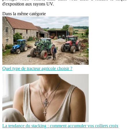
d'exposition aux rayons UV.
Dans la même catégorie
Quel type de tracteur agricole choisir ?
La tendance du stacking : comment accumuler vos colliers croix