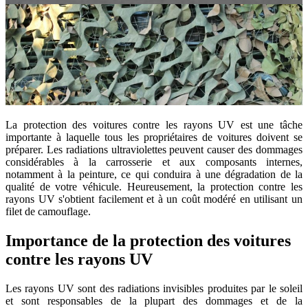
La protection des voitures contre les rayons UV est une tâche
importante à laquelle tous les propriétaires de voitures doivent se
préparer. Les radiations ultraviolettes peuvent causer des dommages
considérables à la carrosserie et aux composants internes,
notamment à la peinture, ce qui conduira à une dégradation de la
qualité de votre véhicule. Heureusement, la protection contre les
rayons UV s'obtient facilement et à un coût modéré en utilisant un
filet de camouflage.
Importance de la protection des voitures
contre les rayons UV
Les rayons UV sont des radiations invisibles produites par le soleil
et sont responsables de la plupart des dommages et de la