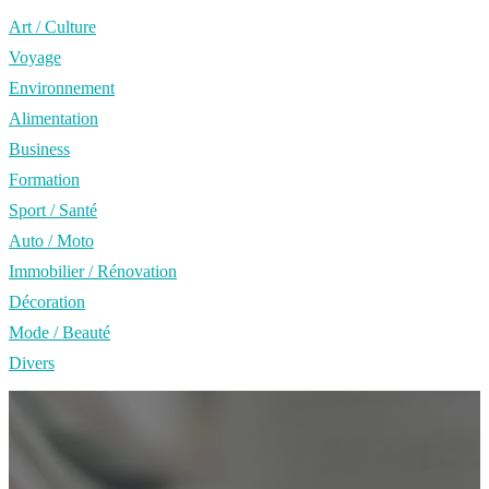
Art / Culture
Voyage
Environnement
Alimentation
Business
Formation
Sport / Santé
Auto / Moto
Immobilier / Rénovation
Décoration
Mode / Beauté
Divers