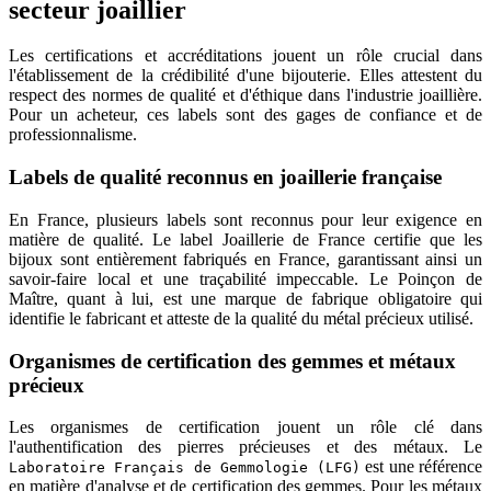
secteur joaillier
Les certifications et accréditations jouent un rôle crucial dans
l'établissement de la crédibilité d'une bijouterie. Elles attestent du
respect des normes de qualité et d'éthique dans l'industrie joaillière.
Pour un acheteur, ces labels sont des gages de confiance et de
professionnalisme.
Labels de qualité reconnus en joaillerie française
En France, plusieurs labels sont reconnus pour leur exigence en
matière de qualité. Le label Joaillerie de France certifie que les
bijoux sont entièrement fabriqués en France, garantissant ainsi un
savoir-faire local et une traçabilité impeccable. Le Poinçon de
Maître, quant à lui, est une marque de fabrique obligatoire qui
identifie le fabricant et atteste de la qualité du métal précieux utilisé.
Organismes de certification des gemmes et métaux
précieux
Les organismes de certification jouent un rôle clé dans
l'authentification des pierres précieuses et des métaux. Le
est une référence
Laboratoire Français de Gemmologie (LFG)
en matière d'analyse et de certification des gemmes. Pour les métaux