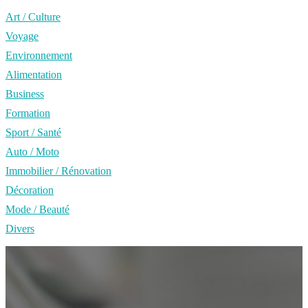
Art / Culture
Voyage
Environnement
Alimentation
Business
Formation
Sport / Santé
Auto / Moto
Immobilier / Rénovation
Décoration
Mode / Beauté
Divers