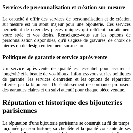
Services de personnalisation et création sur-mesure
La capacité à offrir des services de personnalisation et de création
sur-mesure est un atout majeur pour une bijouterie. Ces services
permettent de créer des pièces uniques qui reflètent parfaitement
votre style et vos désirs. Renseignez-vous sur les options de
personnalisation disponibles, qu'il s'agisse de gravures, de choix de
pierres ou de design entièrement sur-mesure.
Politiques de garantie et service après-vente
Un service après-vente de qualité est essentiel pour assurer la
longévité et la beauté de vos bijoux. Informez-vous sur les politiques
de garantie, les services d'entretien et les options de réparation
offertes par la bijouterie. Un établissement de confiance proposera
des garanties claires et un suivi attentif pour chaque pièce vendue.
Réputation et historique des bijouteries
parisiennes
La réputation d'une bijouterie parisienne se construit au fil du temps,
façonnée par son histoire, sa clientèle et la qualité constante de ses