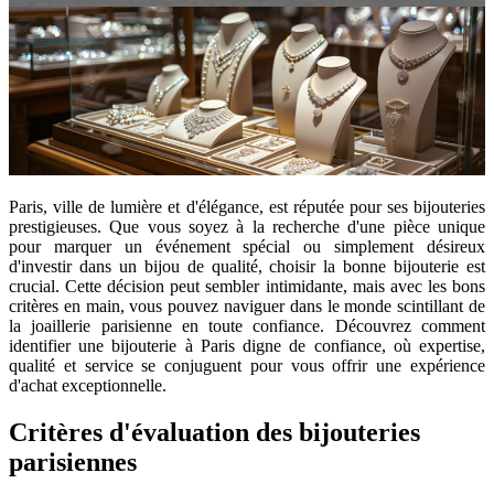
Paris, ville de lumière et d'élégance, est réputée pour ses bijouteries
prestigieuses. Que vous soyez à la recherche d'une pièce unique
pour marquer un événement spécial ou simplement désireux
d'investir dans un bijou de qualité, choisir la bonne bijouterie est
crucial. Cette décision peut sembler intimidante, mais avec les bons
critères en main, vous pouvez naviguer dans le monde scintillant de
la joaillerie parisienne en toute confiance. Découvrez comment
identifier une bijouterie à Paris digne de confiance, où expertise,
qualité et service se conjuguent pour vous offrir une expérience
d'achat exceptionnelle.
Critères d'évaluation des bijouteries
parisiennes