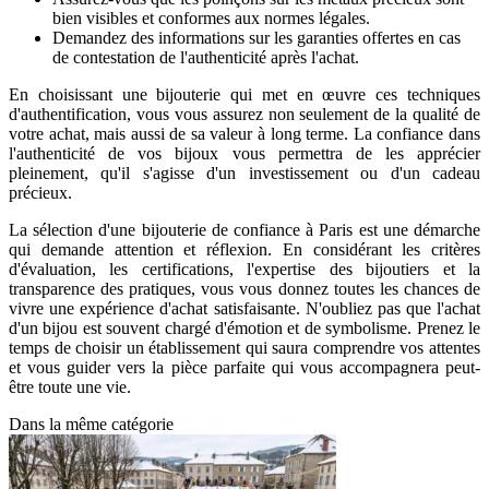
bien visibles et conformes aux normes légales.
Demandez des informations sur les garanties offertes en cas
de contestation de l'authenticité après l'achat.
En choisissant une bijouterie qui met en œuvre ces techniques
d'authentification, vous vous assurez non seulement de la qualité de
votre achat, mais aussi de sa valeur à long terme. La confiance dans
l'authenticité de vos bijoux vous permettra de les apprécier
pleinement, qu'il s'agisse d'un investissement ou d'un cadeau
précieux.
La sélection d'une bijouterie de confiance à Paris est une démarche
qui demande attention et réflexion. En considérant les critères
d'évaluation, les certifications, l'expertise des bijoutiers et la
transparence des pratiques, vous vous donnez toutes les chances de
vivre une expérience d'achat satisfaisante. N'oubliez pas que l'achat
d'un bijou est souvent chargé d'émotion et de symbolisme. Prenez le
temps de choisir un établissement qui saura comprendre vos attentes
et vous guider vers la pièce parfaite qui vous accompagnera peut-
être toute une vie.
Dans la même catégorie