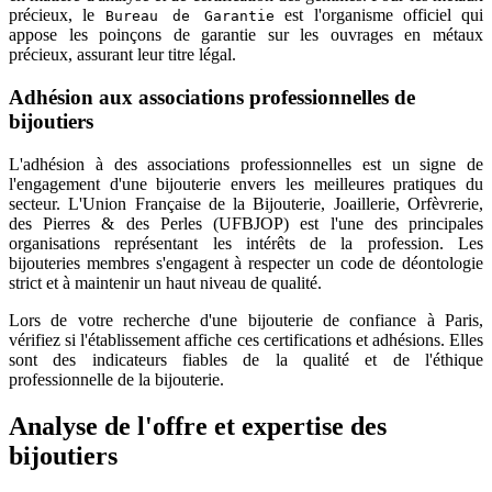
précieux, le
est l'organisme officiel qui
Bureau de Garantie
appose les poinçons de garantie sur les ouvrages en métaux
précieux, assurant leur titre légal.
Adhésion aux associations professionnelles de
bijoutiers
L'adhésion à des associations professionnelles est un signe de
l'engagement d'une bijouterie envers les meilleures pratiques du
secteur. L'Union Française de la Bijouterie, Joaillerie, Orfèvrerie,
des Pierres & des Perles (UFBJOP) est l'une des principales
organisations représentant les intérêts de la profession. Les
bijouteries membres s'engagent à respecter un code de déontologie
strict et à maintenir un haut niveau de qualité.
Lors de votre recherche d'une bijouterie de confiance à Paris,
vérifiez si l'établissement affiche ces certifications et adhésions. Elles
sont des indicateurs fiables de la qualité et de l'éthique
professionnelle de la bijouterie.
Analyse de l'offre et expertise des
bijoutiers