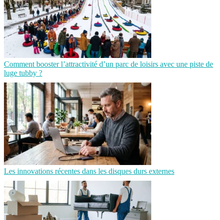
Comment booster l’attractivité d’un parc de loisirs avec une piste de
luge tubby ?
Les innovations récentes dans les disques durs externes