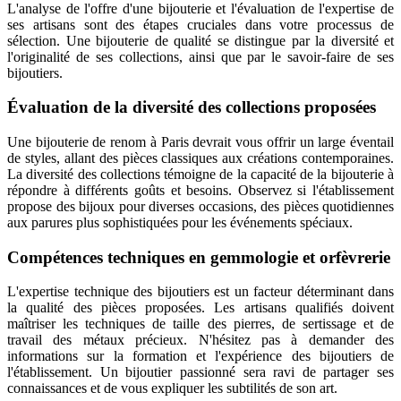
L'analyse de l'offre d'une bijouterie et l'évaluation de l'expertise de
ses artisans sont des étapes cruciales dans votre processus de
sélection. Une bijouterie de qualité se distingue par la diversité et
l'originalité de ses collections, ainsi que par le savoir-faire de ses
bijoutiers.
Évaluation de la diversité des collections proposées
Une bijouterie de renom à Paris devrait vous offrir un large éventail
de styles, allant des pièces classiques aux créations contemporaines.
La diversité des collections témoigne de la capacité de la bijouterie à
répondre à différents goûts et besoins. Observez si l'établissement
propose des bijoux pour diverses occasions, des pièces quotidiennes
aux parures plus sophistiquées pour les événements spéciaux.
Compétences techniques en gemmologie et orfèvrerie
L'expertise technique des bijoutiers est un facteur déterminant dans
la qualité des pièces proposées. Les artisans qualifiés doivent
maîtriser les techniques de taille des pierres, de sertissage et de
travail des métaux précieux. N'hésitez pas à demander des
informations sur la formation et l'expérience des bijoutiers de
l'établissement. Un bijoutier passionné sera ravi de partager ses
connaissances et de vous expliquer les subtilités de son art.