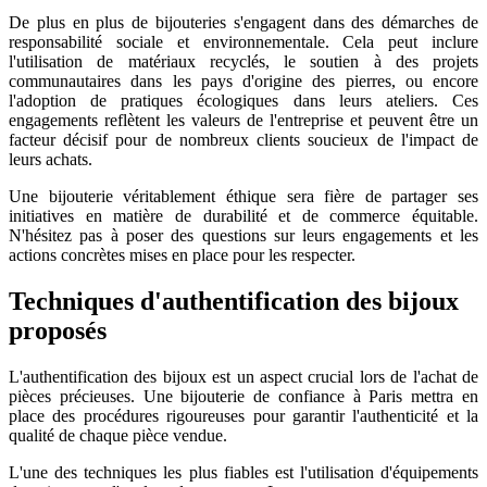
De plus en plus de bijouteries s'engagent dans des démarches de
responsabilité sociale et environnementale. Cela peut inclure
l'utilisation de matériaux recyclés, le soutien à des projets
communautaires dans les pays d'origine des pierres, ou encore
l'adoption de pratiques écologiques dans leurs ateliers. Ces
engagements reflètent les valeurs de l'entreprise et peuvent être un
facteur décisif pour de nombreux clients soucieux de l'impact de
leurs achats.
Une bijouterie véritablement éthique sera fière de partager ses
initiatives en matière de durabilité et de commerce équitable.
N'hésitez pas à poser des questions sur leurs engagements et les
actions concrètes mises en place pour les respecter.
Techniques d'authentification des bijoux
proposés
L'authentification des bijoux est un aspect crucial lors de l'achat de
pièces précieuses. Une bijouterie de confiance à Paris mettra en
place des procédures rigoureuses pour garantir l'authenticité et la
qualité de chaque pièce vendue.
L'une des techniques les plus fiables est l'utilisation d'équipements