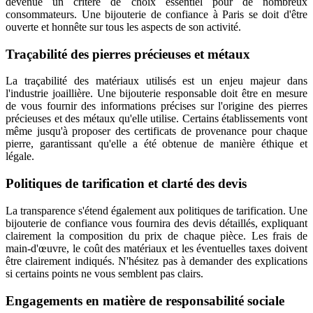
devenue un critère de choix essentiel pour de nombreux
consommateurs. Une bijouterie de confiance à Paris se doit d'être
ouverte et honnête sur tous les aspects de son activité.
Traçabilité des pierres précieuses et métaux
La traçabilité des matériaux utilisés est un enjeu majeur dans
l'industrie joaillière. Une bijouterie responsable doit être en mesure
de vous fournir des informations précises sur l'origine des pierres
précieuses et des métaux qu'elle utilise. Certains établissements vont
même jusqu'à proposer des certificats de provenance pour chaque
pierre, garantissant qu'elle a été obtenue de manière éthique et
légale.
Politiques de tarification et clarté des devis
La transparence s'étend également aux politiques de tarification. Une
bijouterie de confiance vous fournira des devis détaillés, expliquant
clairement la composition du prix de chaque pièce. Les frais de
main-d'œuvre, le coût des matériaux et les éventuelles taxes doivent
être clairement indiqués. N'hésitez pas à demander des explications
si certains points ne vous semblent pas clairs.
Engagements en matière de responsabilité sociale