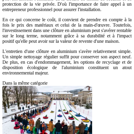
protection de la vie privée. D'où l'importance de faire appel à un
entrepreneur professionnel pour assurer l'installation.
En ce qui concerne le coût, il convient de prendre en compte à la
fois le prix des matériaux et celui de la main-d'œuvre. Toutefois,
l'investissement dans une clôture en aluminium peut s'avérer rentable
sur le long terme, notamment grâce à sa durabilité et à l'impact
positif qu'elle peut avoir sur la valeur de revente d'une maison.
L'entretien d'une clôture en aluminium s'avère relativement simple.
Un simple nettoyage régulier suffit pour conserver son aspect neuf.
De plus, en cas d'endommagement, les options de recyclage et de
disposition écologique de l'aluminium constituent un atout
environnemental majeur.
Dans la même catégorie