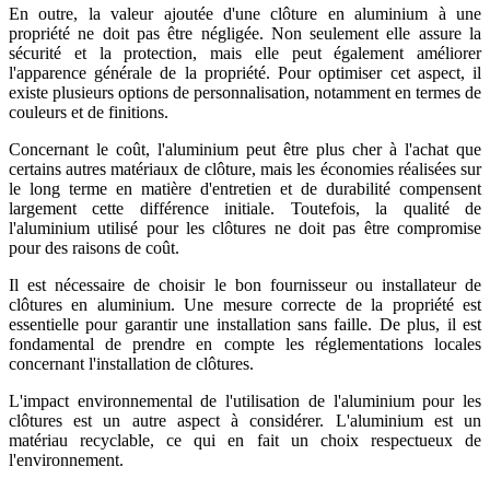
En outre, la valeur ajoutée d'une clôture en aluminium à une
propriété ne doit pas être négligée. Non seulement elle assure la
sécurité et la protection, mais elle peut également améliorer
l'apparence générale de la propriété. Pour optimiser cet aspect, il
existe plusieurs options de personnalisation, notamment en termes de
couleurs et de finitions.
Concernant le coût, l'aluminium peut être plus cher à l'achat que
certains autres matériaux de clôture, mais les économies réalisées sur
le long terme en matière d'entretien et de durabilité compensent
largement cette différence initiale. Toutefois, la qualité de
l'aluminium utilisé pour les clôtures ne doit pas être compromise
pour des raisons de coût.
Il est nécessaire de choisir le bon fournisseur ou installateur de
clôtures en aluminium. Une mesure correcte de la propriété est
essentielle pour garantir une installation sans faille. De plus, il est
fondamental de prendre en compte les réglementations locales
concernant l'installation de clôtures.
L'impact environnemental de l'utilisation de l'aluminium pour les
clôtures est un autre aspect à considérer. L'aluminium est un
matériau recyclable, ce qui en fait un choix respectueux de
l'environnement.