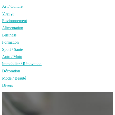
Art / Culture
Voyage
Environnement
Alimentation
Business
Formation
Sport / Santé
Auto / Moto
Immobilier / Rénovation
Décoration
Mode / Beauté
Divers