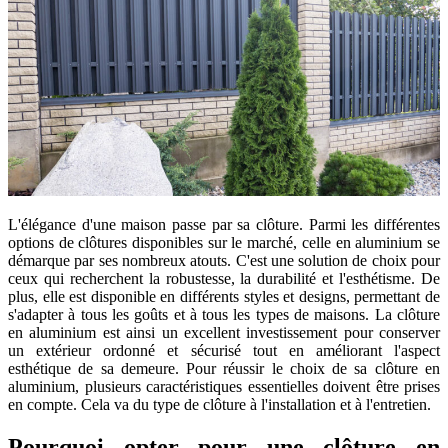
L'élégance d'une maison passe par sa clôture. Parmi les différentes
options de clôtures disponibles sur le marché, celle en aluminium se
démarque par ses nombreux atouts. C'est une solution de choix pour
ceux qui recherchent la robustesse, la durabilité et l'esthétisme. De
plus, elle est disponible en différents styles et designs, permettant de
s'adapter à tous les goûts et à tous les types de maisons. La clôture
en aluminium est ainsi un excellent investissement pour conserver
un extérieur ordonné et sécurisé tout en améliorant l'aspect
esthétique de sa demeure. Pour réussir le choix de sa clôture en
aluminium, plusieurs caractéristiques essentielles doivent être prises
en compte. Cela va du type de clôture à l'installation et à l'entretien.
Pourquoi opter pour une clôture en