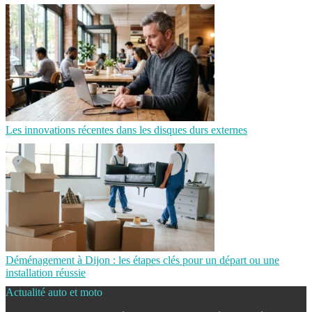
Les innovations récentes dans les disques durs externes
Déménagement à Dijon : les étapes clés pour un départ ou une
installation réussie
Actualité auto et moto