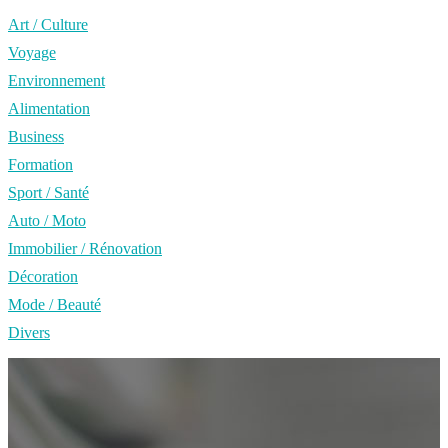
Art / Culture
Voyage
Environnement
Alimentation
Business
Formation
Sport / Santé
Auto / Moto
Immobilier / Rénovation
Décoration
Mode / Beauté
Divers