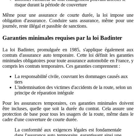
risque durant la période de couverture
Même pour une assurance de courte durée, la loi impose une
obligation d'assurance. Conduire sans assurance, même pour une
journée, reste illégal et passible de sanctions.
Garanties minimales requises par la loi Badinter
La loi Badinter, promulguée en 1985, s'applique également aux
contrats d'assurance auto temporaire. Cette loi définit les garanties
minimales obligatoires pour toute assurance automobile en France, y
compris les contrats temporaires. Ces garanties comprennent :
La responsabilité civile, couvrant les dommages causés aux
tiers
L'indemnisation des victimes d'accidents de la route, selon un
principe de réparation intégrale
Pour les assurances temporaires, ces garanties minimales doivent
être incluses, quelle que soit la durée du contrat. Cela assure une
protection de base pour tous les usagers de la route, même dans le
cadre d'une couverture de courte durée.
La conformité aux exigences légales est fondamentale
dans l'assurance auto temporaire, garantissant ainsi une