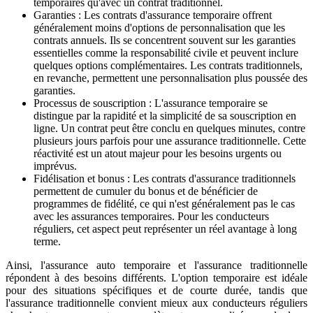
temporaires qu'avec un contrat traditionnel.
Garanties : Les contrats d'assurance temporaire offrent
généralement moins d'options de personnalisation que les
contrats annuels. Ils se concentrent souvent sur les garanties
essentielles comme la responsabilité civile et peuvent inclure
quelques options complémentaires. Les contrats traditionnels,
en revanche, permettent une personnalisation plus poussée des
garanties.
Processus de souscription : L'assurance temporaire se
distingue par la rapidité et la simplicité de sa souscription en
ligne. Un contrat peut être conclu en quelques minutes, contre
plusieurs jours parfois pour une assurance traditionnelle. Cette
réactivité est un atout majeur pour les besoins urgents ou
imprévus.
Fidélisation et bonus : Les contrats d'assurance traditionnels
permettent de cumuler du bonus et de bénéficier de
programmes de fidélité, ce qui n'est généralement pas le cas
avec les assurances temporaires. Pour les conducteurs
réguliers, cet aspect peut représenter un réel avantage à long
terme.
Ainsi, l'assurance auto temporaire et l'assurance traditionnelle
répondent à des besoins différents. L'option temporaire est idéale
pour des situations spécifiques et de courte durée, tandis que
l'assurance traditionnelle convient mieux aux conducteurs réguliers