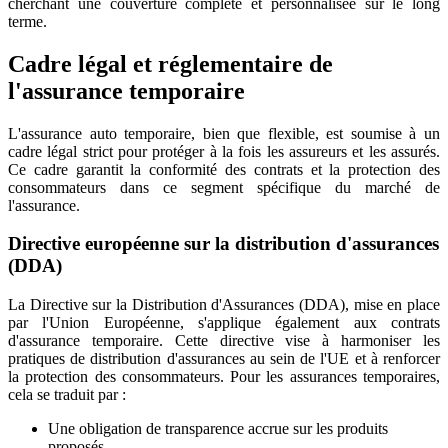
cherchant une couverture complète et personnalisée sur le long
terme.
Cadre légal et réglementaire de
l'assurance temporaire
L'assurance auto temporaire, bien que flexible, est soumise à un
cadre légal strict pour protéger à la fois les assureurs et les assurés.
Ce cadre garantit la conformité des contrats et la protection des
consommateurs dans ce segment spécifique du marché de
l'assurance.
Directive européenne sur la distribution d'assurances
(DDA)
La Directive sur la Distribution d'Assurances (DDA), mise en place
par l'Union Européenne, s'applique également aux contrats
d'assurance temporaire. Cette directive vise à harmoniser les
pratiques de distribution d'assurances au sein de l'UE et à renforcer
la protection des consommateurs. Pour les assurances temporaires,
cela se traduit par :
Une obligation de transparence accrue sur les produits
proposés