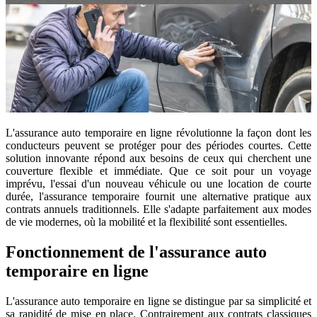
L'assurance auto temporaire en ligne révolutionne la façon dont les
conducteurs peuvent se protéger pour des périodes courtes. Cette
solution innovante répond aux besoins de ceux qui cherchent une
couverture flexible et immédiate. Que ce soit pour un voyage
imprévu, l'essai d'un nouveau véhicule ou une location de courte
durée, l'assurance temporaire fournit une alternative pratique aux
contrats annuels traditionnels. Elle s'adapte parfaitement aux modes
de vie modernes, où la mobilité et la flexibilité sont essentielles.
Fonctionnement de l'assurance auto
temporaire en ligne
L'assurance auto temporaire en ligne se distingue par sa simplicité et
sa rapidité de mise en place. Contrairement aux contrats classiques