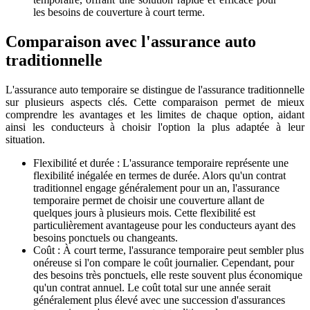
les besoins de couverture à court terme.
Comparaison avec l'assurance auto
traditionnelle
L'assurance auto temporaire se distingue de l'assurance traditionnelle
sur plusieurs aspects clés. Cette comparaison permet de mieux
comprendre les avantages et les limites de chaque option, aidant
ainsi les conducteurs à choisir l'option la plus adaptée à leur
situation.
Flexibilité et durée : L'assurance temporaire représente une
flexibilité inégalée en termes de durée. Alors qu'un contrat
traditionnel engage généralement pour un an, l'assurance
temporaire permet de choisir une couverture allant de
quelques jours à plusieurs mois. Cette flexibilité est
particulièrement avantageuse pour les conducteurs ayant des
besoins ponctuels ou changeants.
Coût : À court terme, l'assurance temporaire peut sembler plus
onéreuse si l'on compare le coût journalier. Cependant, pour
des besoins très ponctuels, elle reste souvent plus économique
qu'un contrat annuel. Le coût total sur une année serait
généralement plus élevé avec une succession d'assurances