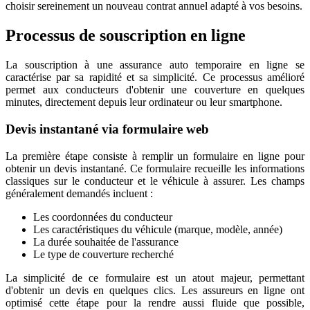
choisir sereinement un nouveau contrat annuel adapté à vos besoins.
Processus de souscription en ligne
La souscription à une assurance auto temporaire en ligne se
caractérise par sa rapidité et sa simplicité. Ce processus amélioré
permet aux conducteurs d'obtenir une couverture en quelques
minutes, directement depuis leur ordinateur ou leur smartphone.
Devis instantané via formulaire web
La première étape consiste à remplir un formulaire en ligne pour
obtenir un devis instantané. Ce formulaire recueille les informations
classiques sur le conducteur et le véhicule à assurer. Les champs
généralement demandés incluent :
Les coordonnées du conducteur
Les caractéristiques du véhicule (marque, modèle, année)
La durée souhaitée de l'assurance
Le type de couverture recherché
La simplicité de ce formulaire est un atout majeur, permettant
d'obtenir un devis en quelques clics. Les assureurs en ligne ont
optimisé cette étape pour la rendre aussi fluide que possible,