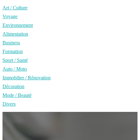
Art / Culture
Voyage
Environnement
Alimentation
Business
Formation
Sport / Santé
Auto / Moto
Immobilier / Rénovation
Décoration
Mode / Beauté
Divers