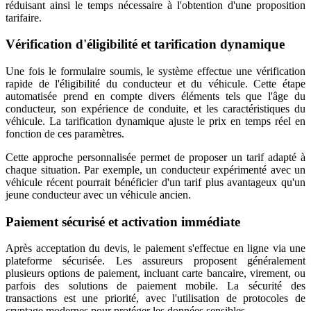
réduisant ainsi le temps nécessaire à l'obtention d'une proposition
tarifaire.
Vérification d'éligibilité et tarification dynamique
Une fois le formulaire soumis, le système effectue une vérification
rapide de l'éligibilité du conducteur et du véhicule. Cette étape
automatisée prend en compte divers éléments tels que l'âge du
conducteur, son expérience de conduite, et les caractéristiques du
véhicule. La tarification dynamique ajuste le prix en temps réel en
fonction de ces paramètres.
Cette approche personnalisée permet de proposer un tarif adapté à
chaque situation. Par exemple, un conducteur expérimenté avec un
véhicule récent pourrait bénéficier d'un tarif plus avantageux qu'un
jeune conducteur avec un véhicule ancien.
Paiement sécurisé et activation immédiate
Après acceptation du devis, le paiement s'effectue en ligne via une
plateforme sécurisée. Les assureurs proposent généralement
plusieurs options de paiement, incluant carte bancaire, virement, ou
parfois des solutions de paiement mobile. La sécurité des
transactions est une priorité, avec l'utilisation de protocoles de
cryptage modernes pour protéger les données sensibles.