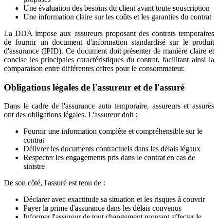
Une évaluation des besoins du client avant toute souscription
Une information claire sur les coûts et les garanties du contrat
La DDA impose aux assureurs proposant des contrats temporaires
de fournir un document d'information standardisé sur le produit
d'assurance (IPID). Ce document doit présenter de manière claire et
concise les principales caractéristiques du contrat, facilitant ainsi la
comparaison entre différentes offres pour le consommateur.
Obligations légales de l'assureur et de l'assuré
Dans le cadre de l'assurance auto temporaire, assureurs et assurés
ont des obligations légales. L'assureur doit :
Fournir une information complète et compréhensible sur le
contrat
Délivrer les documents contractuels dans les délais légaux
Respecter les engagements pris dans le contrat en cas de
sinistre
De son côté, l'assuré est tenu de :
Déclarer avec exactitude sa situation et les risques à couvrir
Payer la prime d'assurance dans les délais convenus
Informer l'assureur de tout changement pouvant affecter le