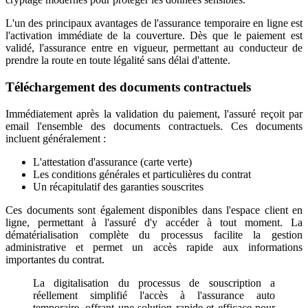
L'un des principaux avantages de l'assurance temporaire en ligne est
l'activation immédiate de la couverture. Dès que le paiement est
validé, l'assurance entre en vigueur, permettant au conducteur de
prendre la route en toute légalité sans délai d'attente.
Téléchargement des documents contractuels
Immédiatement après la validation du paiement, l'assuré reçoit par
email l'ensemble des documents contractuels. Ces documents
incluent généralement :
L'attestation d'assurance (carte verte)
Les conditions générales et particulières du contrat
Un récapitulatif des garanties souscrites
Ces documents sont également disponibles dans l'espace client en
ligne, permettant à l'assuré d'y accéder à tout moment. La
dématérialisation complète du processus facilite la gestion
administrative et permet un accès rapide aux informations
importantes du contrat.
La digitalisation du processus de souscription a
réellement simplifié l'accès à l'assurance auto
temporaire, offrant une solution rapide et efficace pour