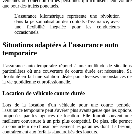
véhicules de collection ou les personnes qui n'utilisent leur voiture
que pour des trajets ponctuels.
L'assurance kilométrique représente une révolution
dans la personnalisation des contrats d'assurance, avec
une flexibilité inégalée pour les conducteurs
occasionnels.
Situations adaptées à l'assurance auto
temporaire
L'assurance auto temporaire répond à une multitude de situations
particulières où une couverture de courte durée est nécessaire. Sa
flexibilité en fait une solution idéale pour diverses circonstances de
la vie quotidienne et professionnelle.
Location de véhicule courte durée
Lors de la location d'un véhicule pour une courte période,
l'assurance temporaire peut s'avérer plus avantageuse que les options
proposées par les agences de location. Elle fournit souvent une
meilleure couverture à un prix plus compétitif. De plus, elle permet
au conducteur de choisir précisément les garanties dont il a besoin,
contrairement aux forfaits standardisés des loueurs.