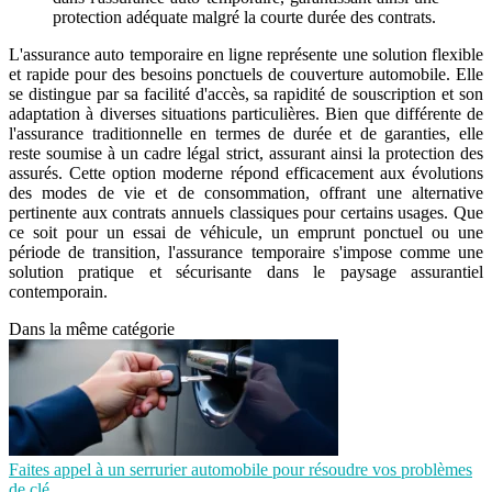
protection adéquate malgré la courte durée des contrats.
L'assurance auto temporaire en ligne représente une solution flexible
et rapide pour des besoins ponctuels de couverture automobile. Elle
se distingue par sa facilité d'accès, sa rapidité de souscription et son
adaptation à diverses situations particulières. Bien que différente de
l'assurance traditionnelle en termes de durée et de garanties, elle
reste soumise à un cadre légal strict, assurant ainsi la protection des
assurés. Cette option moderne répond efficacement aux évolutions
des modes de vie et de consommation, offrant une alternative
pertinente aux contrats annuels classiques pour certains usages. Que
ce soit pour un essai de véhicule, un emprunt ponctuel ou une
période de transition, l'assurance temporaire s'impose comme une
solution pratique et sécurisante dans le paysage assurantiel
contemporain.
Dans la même catégorie
Faites appel à un serrurier automobile pour résoudre vos problèmes
de clé