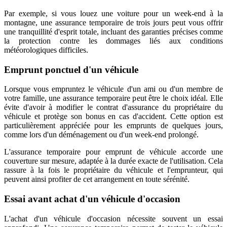
Par exemple, si vous louez une voiture pour un week-end à la
montagne, une assurance temporaire de trois jours peut vous offrir
une tranquillité d'esprit totale, incluant des garanties précises comme
la protection contre les dommages liés aux conditions
météorologiques difficiles.
Emprunt ponctuel d'un véhicule
Lorsque vous empruntez le véhicule d'un ami ou d'un membre de
votre famille, une assurance temporaire peut être le choix idéal. Elle
évite d'avoir à modifier le contrat d'assurance du propriétaire du
véhicule et protège son bonus en cas d'accident. Cette option est
particulièrement appréciée pour les emprunts de quelques jours,
comme lors d'un déménagement ou d'un week-end prolongé.
L'assurance temporaire pour emprunt de véhicule accorde une
couverture sur mesure, adaptée à la durée exacte de l'utilisation. Cela
rassure à la fois le propriétaire du véhicule et l'emprunteur, qui
peuvent ainsi profiter de cet arrangement en toute sérénité.
Essai avant achat d'un véhicule d'occasion
L'achat d'un véhicule d'occasion nécessite souvent un essai