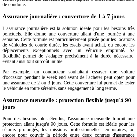
de conduite.
Assurance journalière : couverture de 1 à 7 jours
L'assurance journalière est la solution idéale pour les besoins très
ponctuels. Elle donne une couverture allant d'une journée à une
semaine. Cette formule est particulièrement prisée pour les locations
de véhicules de courte durée, les essais avant achat, ou encore les
déplacements exceptionnels avec un véhicule emprunté. Sa
flexibilité permet de s'adapter précisément à la durée nécessaire,
évitant ainsi tout surcoût inutile.
Par exemple, un conducteur souhaitant essayer une voiture
d'occasion pendant le week-end avant de l'acheter peut opter pour
une assurance de 2 ou 3 jours. Cette couverture lui permet de tester
le véhicule en toute sérénité, sans engagement à long terme.
Assurance mensuelle : protection flexible jusqu'à 90
jours
Pour des besoins plus étendus, l'assurance mensuelle fournit une
protection allant jusqu'à 90 jours. Cette formule est idéale pour les
séjours prolongés, les missions professionnelles temporaires, ou
encore pour couvrir la période entre deux contrats d'assurance