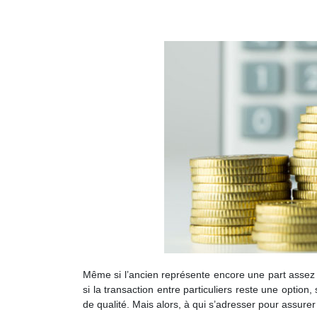
Même si l’ancien représente encore une part assez
si la transaction entre particuliers reste une option
de qualité. Mais alors, à qui s’adresser pour assurer 