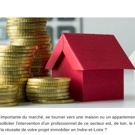
 importante du marché, se tourner vers une maison ou un appartemen
, solliciter l’intervention d’un professionnel de ce secteur est, de loi
la réussite de votre projet immobilier en Indre-et-Loire ?